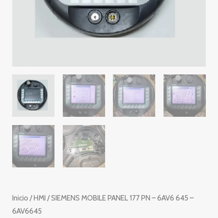
Inicio
/
HMI
/ SIEMENS MOBILE PANEL 177 PN – 6AV6 645 –
6AV6645