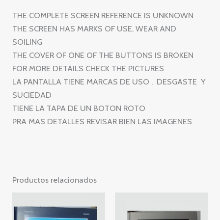
THE COMPLETE SCREEN REFERENCE IS UNKNOWN
THE SCREEN HAS MARKS OF USE, WEAR AND
SOILING
THE COVER OF ONE OF THE BUTTONS IS BROKEN
FOR MORE DETAILS CHECK THE PICTURES
LA PANTALLA TIENE MARCAS DE USO , DESGASTE Y
SUCIEDAD
TIENE LA TAPA DE UN BOTON ROTO
PRA MAS DETALLES REVISAR BIEN LAS IMAGENES
Productos relacionados