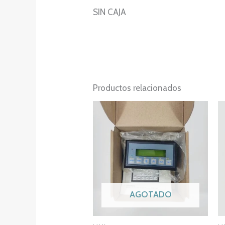
SIN CAJA
Productos relacionados
AGOTADO